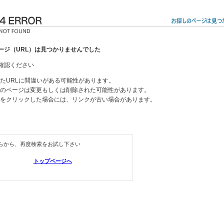
ージ（URL）は見つかりませんでした
確認ください
たURLに間違いがある可能性があります。
のページは変更もしくは削除された可能性があります。
をクリックした場合には、リンクが古い場合があります。
らから、再度検索をお試し下さい
トップページへ